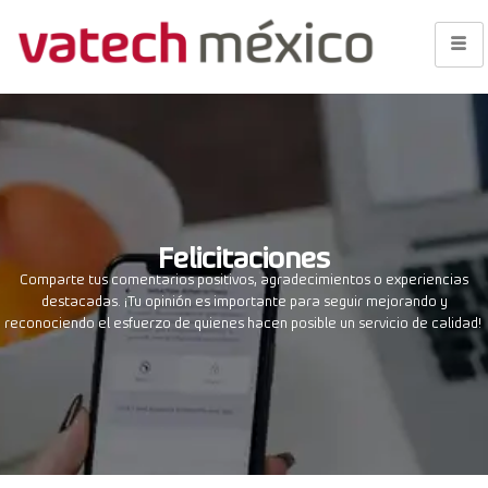
Felicitaciones
Comparte tus comentarios positivos, agradecimientos o experiencias
destacadas. ¡Tu opinión es importante para seguir mejorando y
re
conociendo el esfuerzo de quienes hacen posible un servicio de calidad!