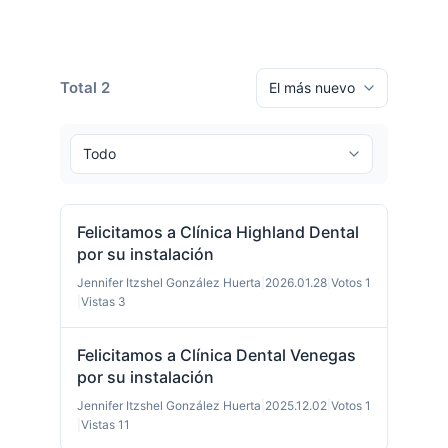
Total 2
Felicitamos a Clínica Highland Dental
por su instalación
Jennifer Itzshel González Huerta
|
2026.01.28
|
Votos 1
|
Vistas 3
Felicitamos a Clínica Dental Venegas
por su instalación
Jennifer Itzshel González Huerta
|
2025.12.02
|
Votos 1
|
Vistas 11