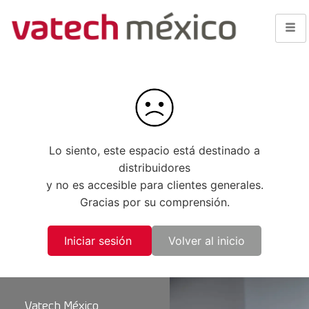
Lo siento, este espacio está destinado a
distribuidores
y no es accesible para clientes generales.
Gracias por su comprensión.
Iniciar sesión
Volver al inicio
Vatech México