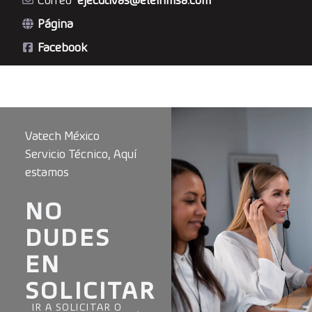
Página
Facebook
Vatech México
Servicio Técnico, Aquí
estamos
NO
DUDES
EN
SOLICITAR
IR A SOLICITAR O