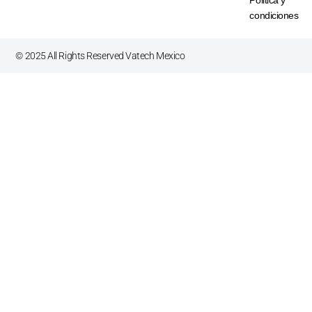
condiciones
©
2025
All Rights Reserved Vatech Mexico