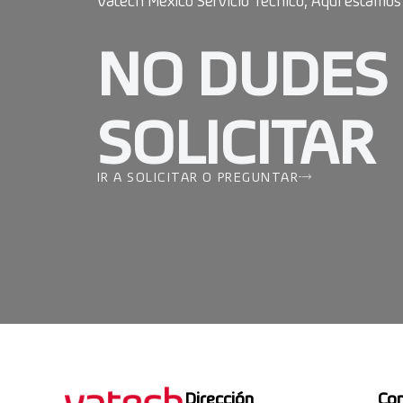
NO DUDES
SOLICITAR
IR A SOLICITAR O PREGUNTAR
Dirección
Co