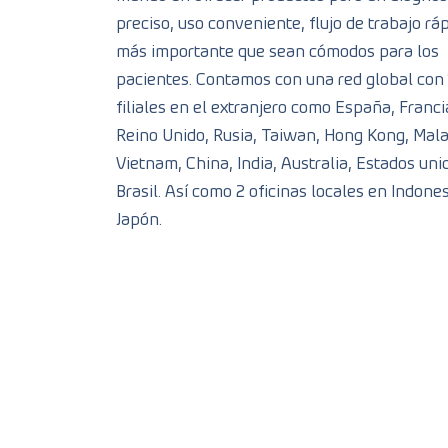
preciso, uso conveniente, flujo de trabajo ráp
más importante que sean cómodos para los
pacientes. Contamos con una red global con 
filiales en el extranjero como España, Franci
Reino Unido, Rusia, Taiwan, Hong Kong, Mala
Vietnam, China, India, Australia, Estados uni
Brasil. Así como 2 oficinas locales en Indones
Japón.