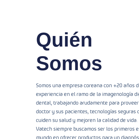
Quién
Somos
Somos una empresa coreana con +20 años d
experiencia en el ramo de la imagenología di
dental, trabajando arudamente para proveer
doctor y sus pacientes, tecnologías seguras 
cuiden su salud y mejoren la calidad de vida.
Vatech siempre buscamos ser los primeros e
mundo en ofrecer productos para un diagnós