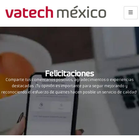
Felicitaciones
Comparte tus comentarios positivos, agradecimientos o experiencias
destacadas. ¡Tu opinión es importante para seguir mejorando y
re
conociendo el esfuerzo de quienes hacen posible un servicio de calidad!