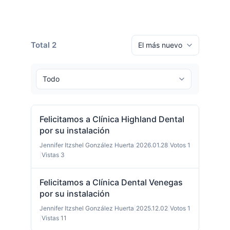
Total 2
Felicitamos a Clínica Highland Dental
por su instalación
Jennifer Itzshel González Huerta
|
2026.01.28
|
Votos 1
|
Vistas 3
Felicitamos a Clínica Dental Venegas
por su instalación
Jennifer Itzshel González Huerta
|
2025.12.02
|
Votos 1
|
Vistas 11