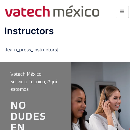
Instructors
[learn_press_instructors]
Vatech México
Servicio Técnico, Aquí
estamos
NO
DUDES
EN