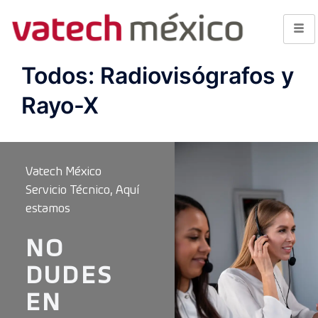
Todos: Radiovisógrafos y
Rayo-X
Vatech México
Servicio Técnico, Aquí
estamos
NO
DUDES
EN