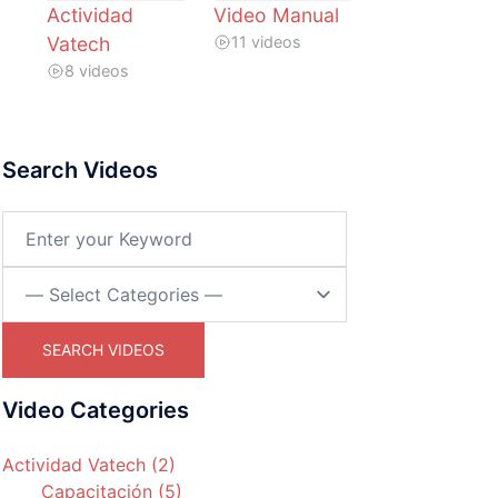
Actividad
Video Manual
Vatech
11 videos
8 videos
Search Videos
Video Categories
Actividad Vatech (2)
Capacitación (5)