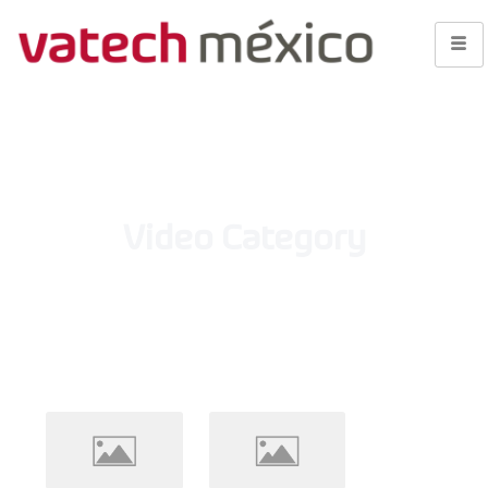
Video Category