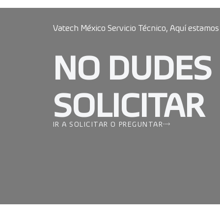
Vatech México Servicio Técnico, Aquí estamos
NO DUDES
SOLICITAR
IR A SOLICITAR O PREGUNTAR