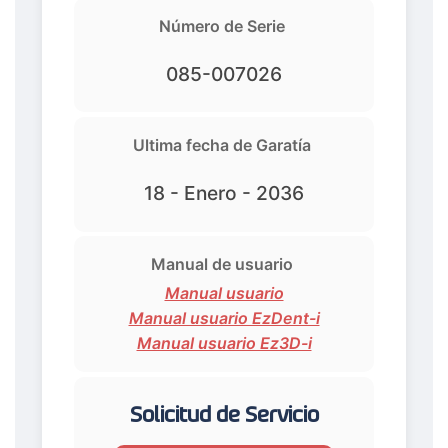
Número de Serie
085-007026
Ultima fecha de Garatía
18 - Enero - 2036
Manual de usuario
Manual usuario
Manual usuario EzDent-i
Manual usuario Ez3D-i
Solicitud de Servicio