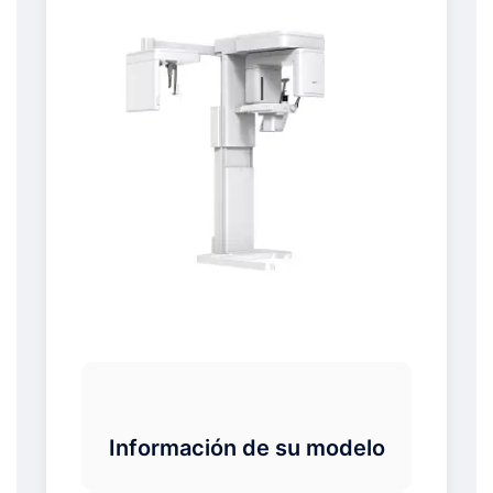
Información de su modelo