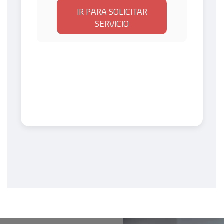
IR PARA SOLICITAR
SERVICIO