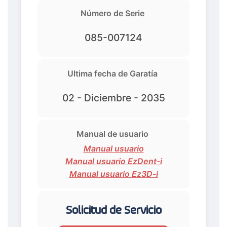
Número de Serie
085-007124
Ultima fecha de Garatía
02 - Diciembre - 2035
Manual de usuario
Manual usuario
Manual usuario EzDent-i
Manual usuario Ez3D-i
Solicitud de Servicio