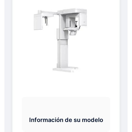
Información de su modelo