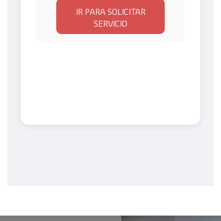
IR PARA SOLICITAR
SERVICIO