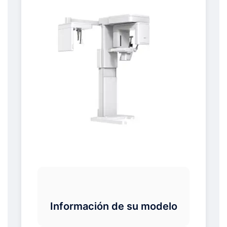
Información de su modelo