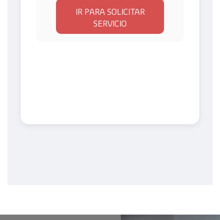
IR PARA SOLICITAR
SERVICIO