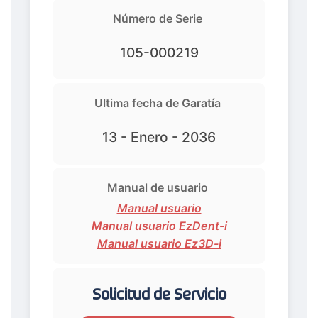
Número de Serie
105-000219
Ultima fecha de Garatía
13 - Enero - 2036
Manual de usuario
Manual usuario
Manual usuario EzDent-i
Manual usuario Ez3D-i
Solicitud de Servicio