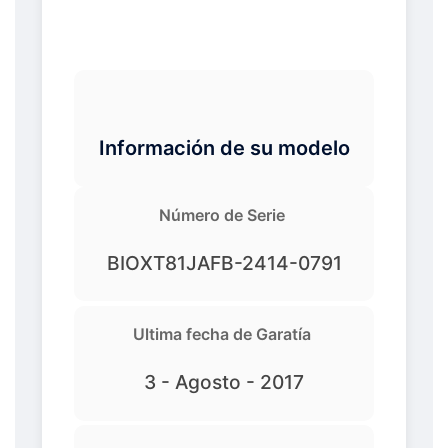
Información de su modelo
Número de Serie
BIOXT81JAFB-2414-0791
Ultima fecha de Garatía
3 - Agosto - 2017