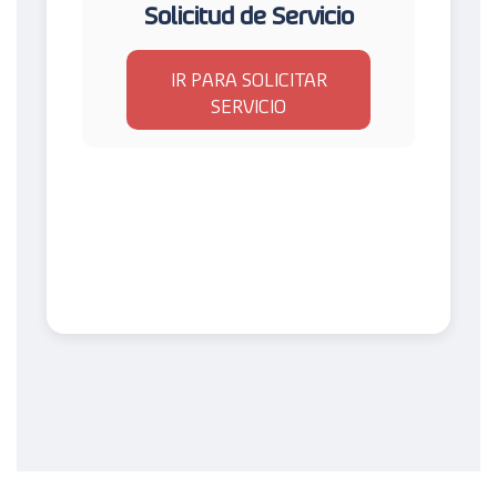
Solicitud de Servicio
IR PARA SOLICITAR
SERVICIO