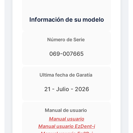
Información de su modelo
Número de Serie
069-007665
Ultima fecha de Garatía
21 - Julio - 2026
Manual de usuario
Manual usuario
Manual usuario EzDent-i