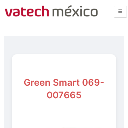
Green Smart 069-
007665