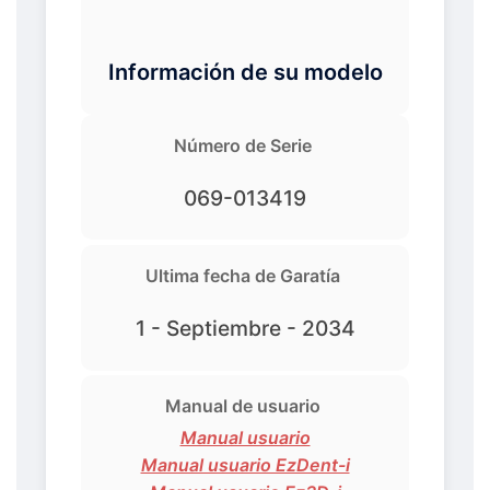
Información de su modelo
Número de Serie
069-013419
Ultima fecha de Garatía
1 - Septiembre - 2034
Manual de usuario
Manual usuario
Manual usuario EzDent-i