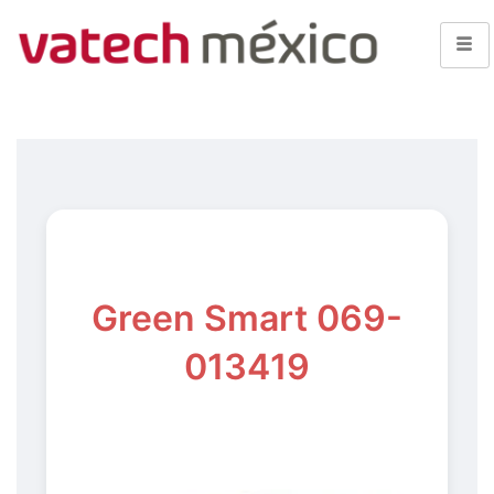
Green Smart 069-
013419