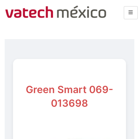
Green Smart 069-
013698