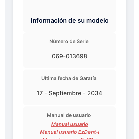
Información de su modelo
Número de Serie
069-013698
Ultima fecha de Garatía
17 - Septiembre - 2034
Manual de usuario
Manual usuario
Manual usuario EzDent-i