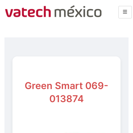
Green Smart 069-
013874