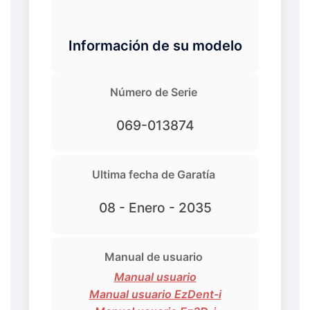
Información de su modelo
Número de Serie
069-013874
Ultima fecha de Garatía
08 - Enero - 2035
Manual de usuario
Manual usuario
Manual usuario EzDent-i