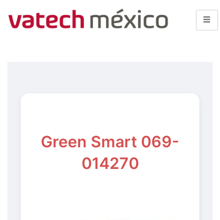
Green Smart 069-
014270