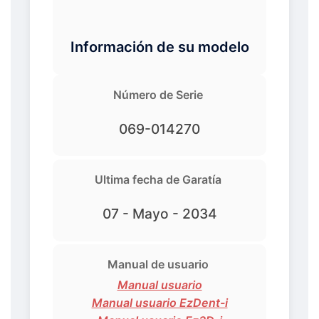
Información de su modelo
Número de Serie
069-014270
Ultima fecha de Garatía
07 - Mayo - 2034
Manual de usuario
Manual usuario
Manual usuario EzDent-i