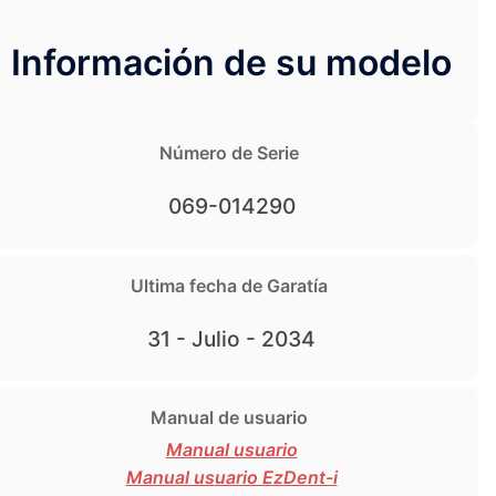
Información de su modelo
Número de Serie
069-014290
Ultima fecha de Garatía
31 - Julio - 2034
Manual de usuario
Manual usuario
Manual usuario EzDent-i