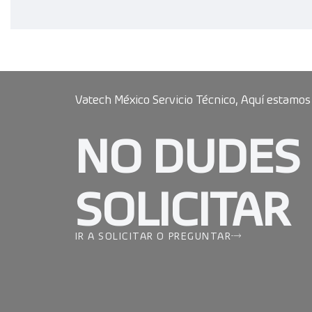
Vatech México Servicio Técnico, Aquí estamos
NO DUDES
SOLICITAR
IR A SOLICITAR O PREGUNTAR