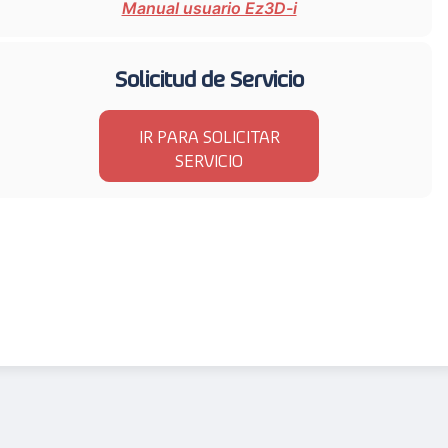
Manual usuario Ez3D-i
Solicitud de Servicio
IR PARA SOLICITAR
SERVICIO