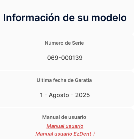
Información de su modelo
Número de Serie
069-000139
Ultima fecha de Garatía
1 - Agosto - 2025
Manual de usuario
Manual usuario
Manual usuario EzDent-i