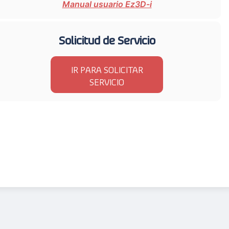
Manual usuario Ez3D-i
Solicitud de Servicio
IR PARA SOLICITAR
SERVICIO