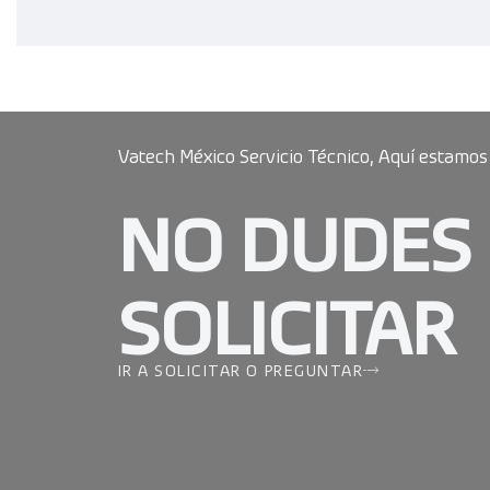
Vatech México Servicio Técnico, Aquí estamos
NO DUDES
SOLICITAR
IR A SOLICITAR O PREGUNTAR