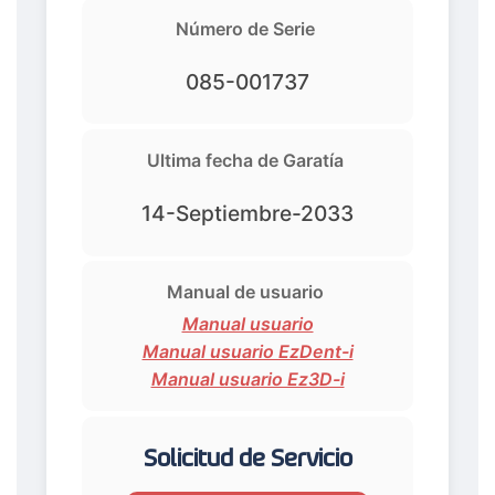
Número de Serie
085-001737
Ultima fecha de Garatía
14-Septiembre-2033
Manual de usuario
Manual usuario
Manual usuario EzDent-i
Manual usuario Ez3D-i
Solicitud de Servicio