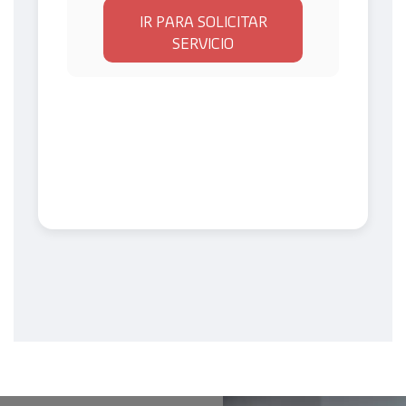
IR PARA SOLICITAR
SERVICIO