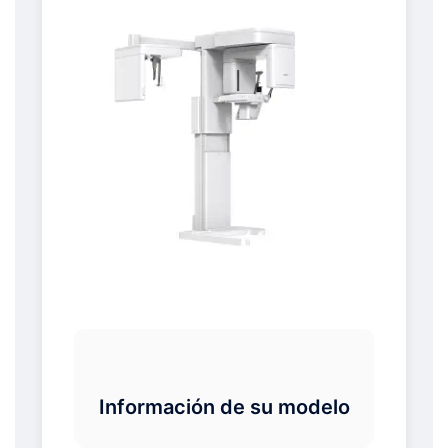
Información de su modelo