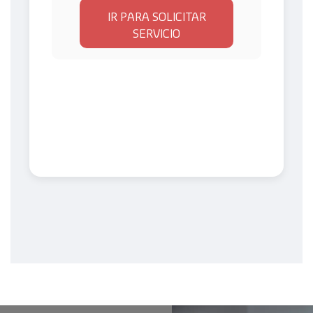
IR PARA SOLICITAR
SERVICIO