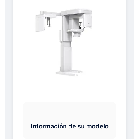
Información de su modelo