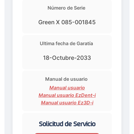
Número de Serie
Green X 085-001845
Ultima fecha de Garatía
18-Octubre-2033
Manual de usuario
Manual usuario
Manual usuario EzDent-i
Manual usuario Ez3D-i
Solicitud de Servicio