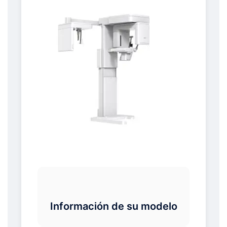
Información de su modelo