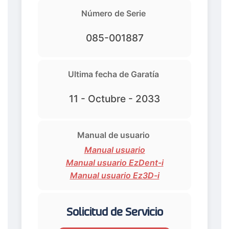
Número de Serie
085-001887
Ultima fecha de Garatía
11 - Octubre - 2033
Manual de usuario
Manual usuario
Manual usuario EzDent-i
Manual usuario Ez3D-i
Solicitud de Servicio