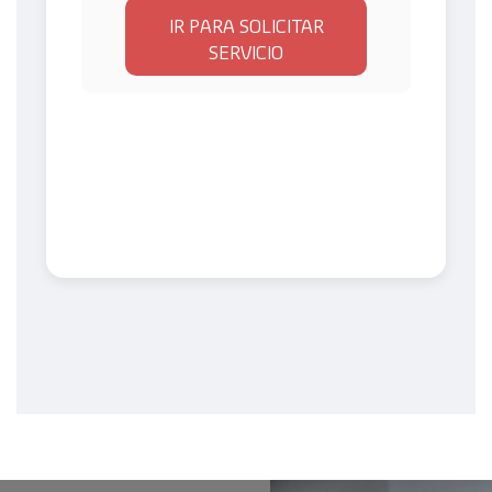
IR PARA SOLICITAR
SERVICIO