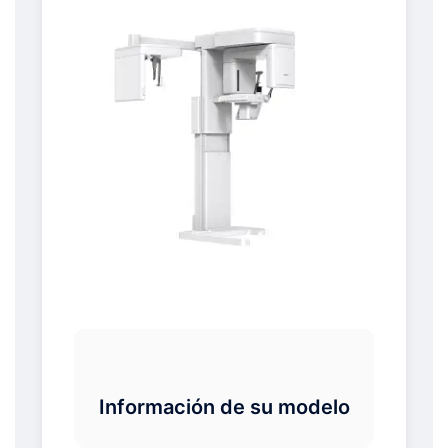
Información de su modelo