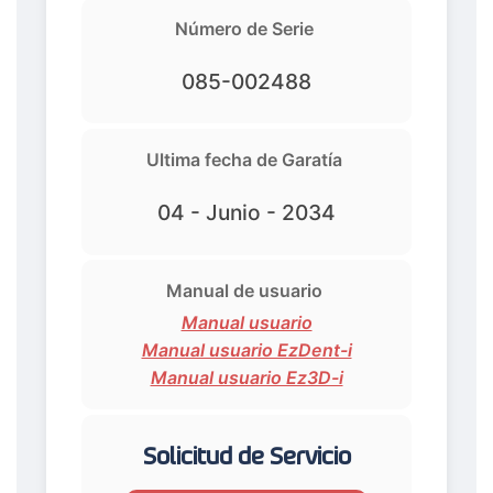
Número de Serie
085-002488
Ultima fecha de Garatía
04 - Junio - 2034
Manual de usuario
Manual usuario
Manual usuario EzDent-i
Manual usuario Ez3D-i
Solicitud de Servicio