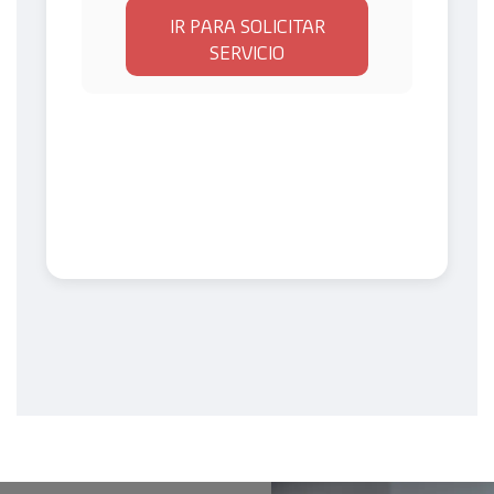
IR PARA SOLICITAR
SERVICIO