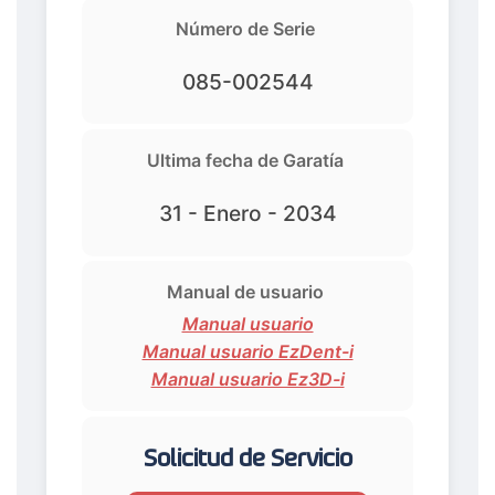
Número de Serie
085-002544
Ultima fecha de Garatía
31 - Enero - 2034
Manual de usuario
Manual usuario
Manual usuario EzDent-i
Manual usuario Ez3D-i
Solicitud de Servicio