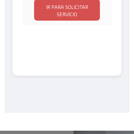
IR PARA SOLICITAR
SERVICIO