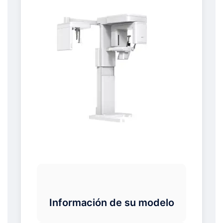
Información de su modelo