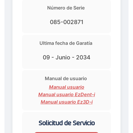
Número de Serie
085-002871
Ultima fecha de Garatía
09 - Junio - 2034
Manual de usuario
Manual usuario
Manual usuario EzDent-i
Manual usuario Ez3D-i
Solicitud de Servicio