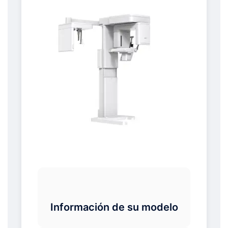
Información de su modelo