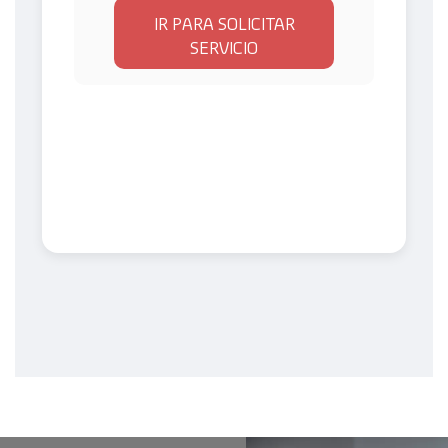
IR PARA SOLICITAR
SERVICIO