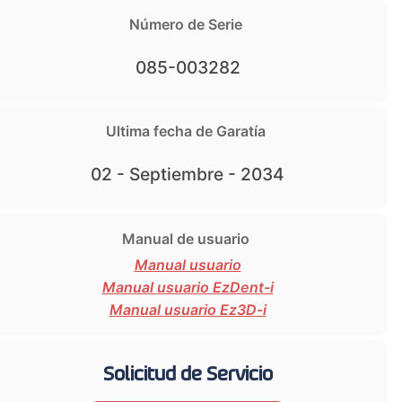
Número de Serie
085-003282
Ultima fecha de Garatía
02 - Septiembre - 2034
Manual de usuario
Manual usuario
Manual usuario EzDent-i
Manual usuario Ez3D-i
Solicitud de Servicio