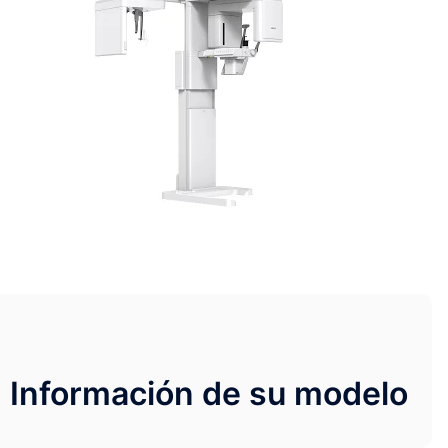
Información de su modelo