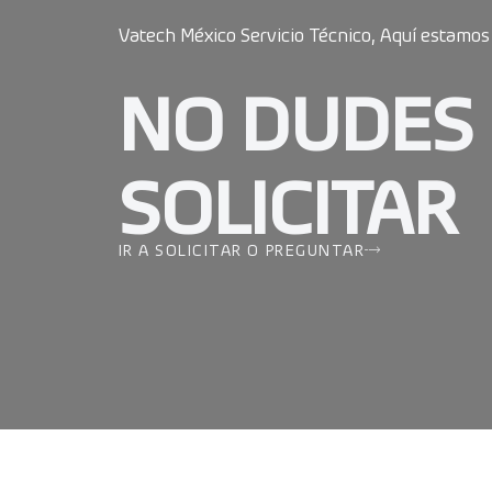
Vatech México Servicio Técnico, Aquí estamos
NO DUDES
SOLICITAR
IR A SOLICITAR O PREGUNTAR