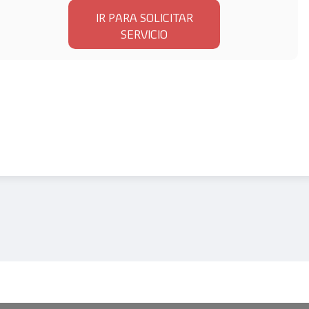
IR PARA SOLICITAR
SERVICIO