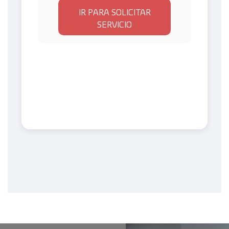
IR PARA SOLICITAR
SERVICIO