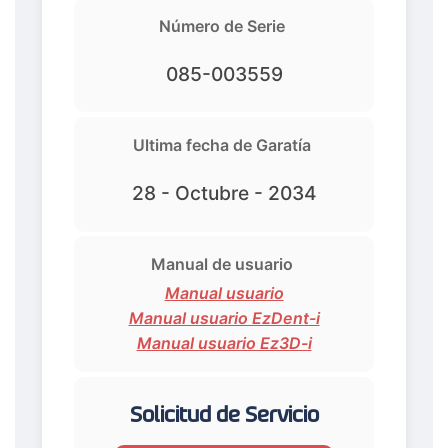
Número de Serie
085-003559
Ultima fecha de Garatía
28 - Octubre - 2034
Manual de usuario
Manual usuario
Manual usuario EzDent-i
Manual usuario Ez3D-i
Solicitud de Servicio