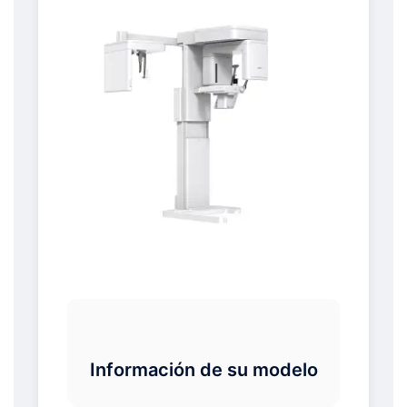
Información de su modelo