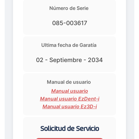
Número de Serie
085-003617
Ultima fecha de Garatía
02 - Septiembre - 2034
Manual de usuario
Manual usuario
Manual usuario EzDent-i
Manual usuario Ez3D-i
Solicitud de Servicio