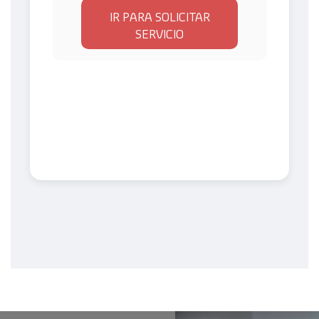
IR PARA SOLICITAR
SERVICIO