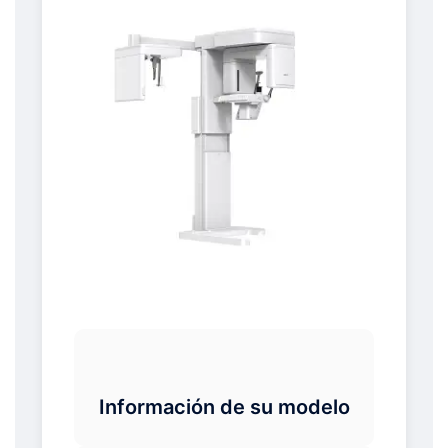
Información de su modelo