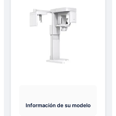
Información de su modelo