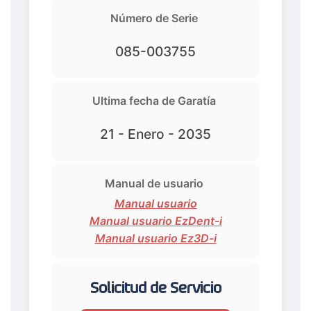
Número de Serie
085-003755
Ultima fecha de Garatía
21 - Enero - 2035
Manual de usuario
Manual usuario
Manual usuario EzDent-i
Manual usuario Ez3D-i
Solicitud de Servicio