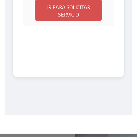
IR PARA SOLICITAR
SERVICIO