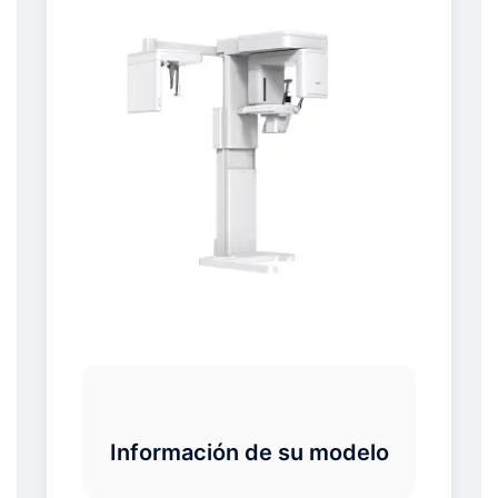
Información de su modelo