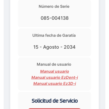
Número de Serie
085-004138
Ultima fecha de Garatía
15 - Agosto - 2034
Manual de usuario
Manual usuario
Manual usuario EzDent-i
Manual usuario Ez3D-i
Solicitud de Servicio