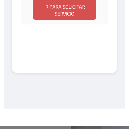
IR PARA SOLICITAR
SERVICIO