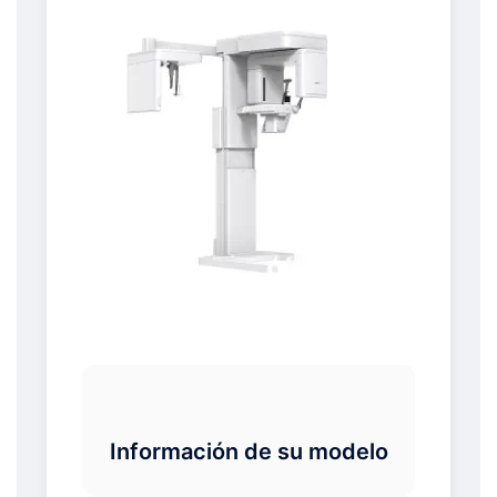
Información de su modelo