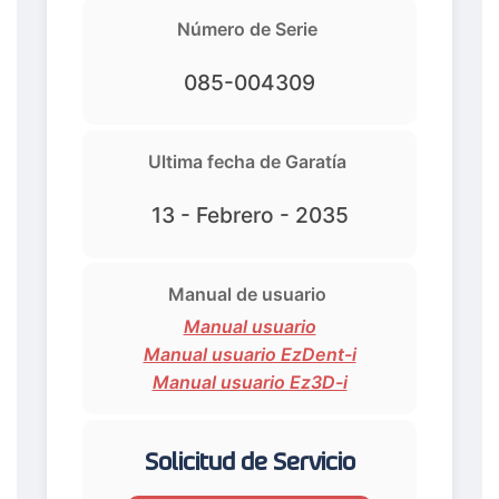
Número de Serie
085-004309
Ultima fecha de Garatía
13 - Febrero - 2035
Manual de usuario
Manual usuario
Manual usuario EzDent-i
Manual usuario Ez3D-i
Solicitud de Servicio