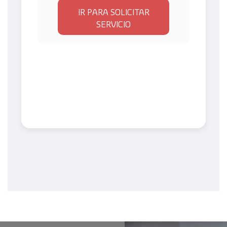
IR PARA SOLICITAR
SERVICIO