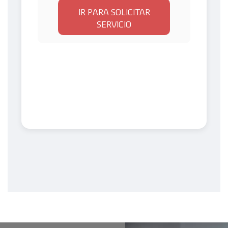
IR PARA SOLICITAR
SERVICIO