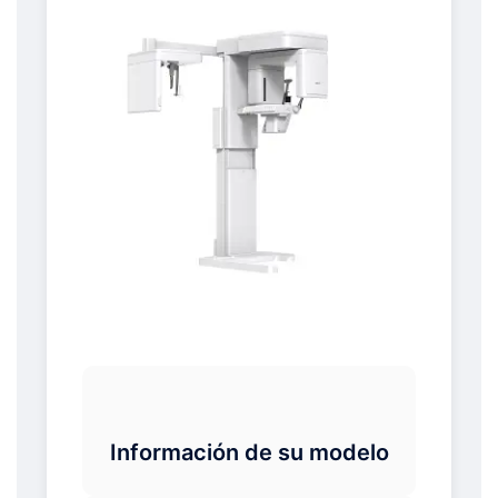
Información de su modelo