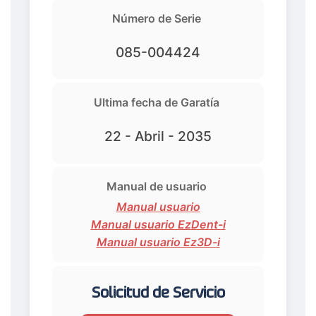
Número de Serie
085-004424
Ultima fecha de Garatía
22 - Abril - 2035
Manual de usuario
Manual usuario
Manual usuario EzDent-i
Manual usuario Ez3D-i
Solicitud de Servicio