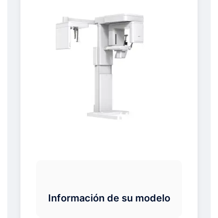
Información de su modelo