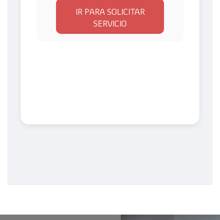
IR PARA SOLICITAR
SERVICIO