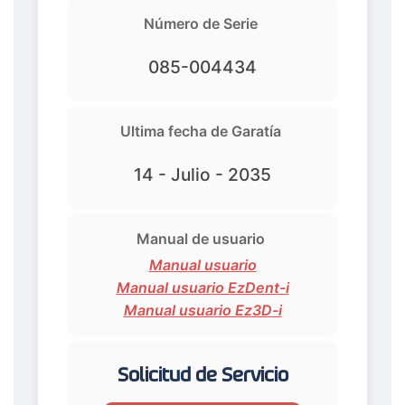
Número de Serie
085-004434
Ultima fecha de Garatía
14 - Julio - 2035
Manual de usuario
Manual usuario
Manual usuario EzDent-i
Manual usuario Ez3D-i
Solicitud de Servicio