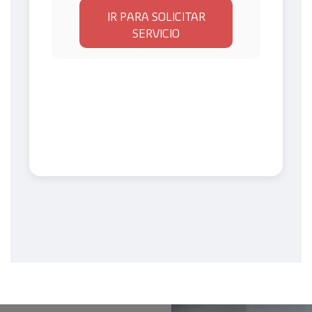
IR PARA SOLICITAR
SERVICIO