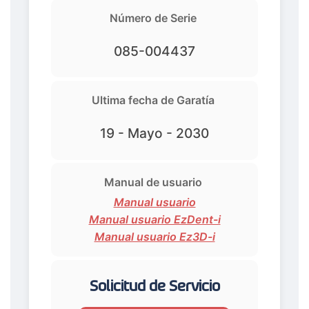
Número de Serie
085-004437
Ultima fecha de Garatía
19 - Mayo - 2030
Manual de usuario
Manual usuario
Manual usuario EzDent-i
Manual usuario Ez3D-i
Solicitud de Servicio