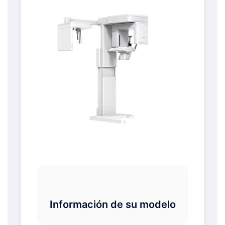
Información de su modelo