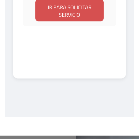
IR PARA SOLICITAR
SERVICIO