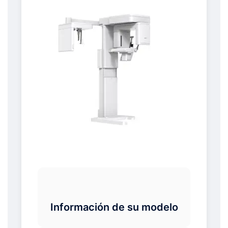
Información de su modelo