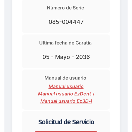
Número de Serie
085-004447
Ultima fecha de Garatía
05 - Mayo - 2036
Manual de usuario
Manual usuario
Manual usuario EzDent-i
Manual usuario Ez3D-i
Solicitud de Servicio