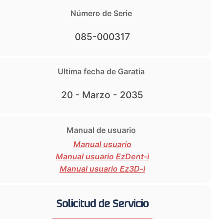
Número de Serie
085-000317
Ultima fecha de Garatía
20 - Marzo - 2035
Manual de usuario
Manual usuario
Manual usuario EzDent-i
Manual usuario Ez3D-i
Solicitud de Servicio