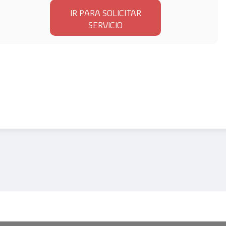
IR PARA SOLICITAR
SERVICIO