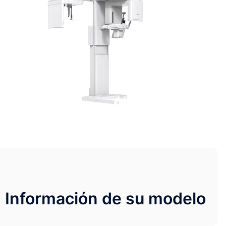
Información de su modelo