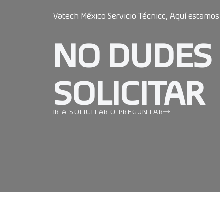
Vatech México Servicio Técnico, Aquí estamos
NO DUDES
SOLICITAR
IR A SOLICITAR O PREGUNTAR