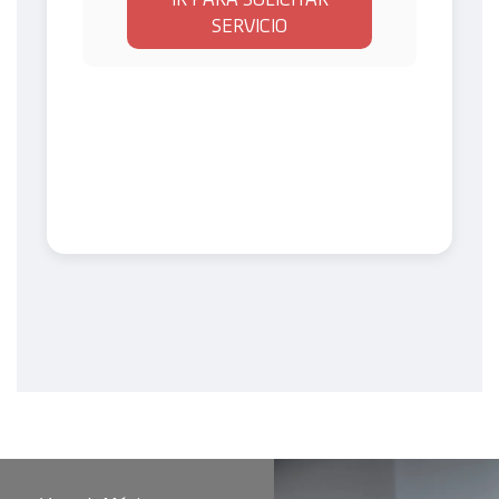
SERVICIO