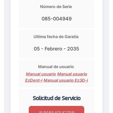
Número de Serie
085-004949
Ultima fecha de Garatía
05 - Febrero - 2035
Manual de usuario
Manual usuario
Manual usuario
EzDent-i
Manual usuario Ez3D-i
Solicitud de Servicio
IR PARA SOLICITAR