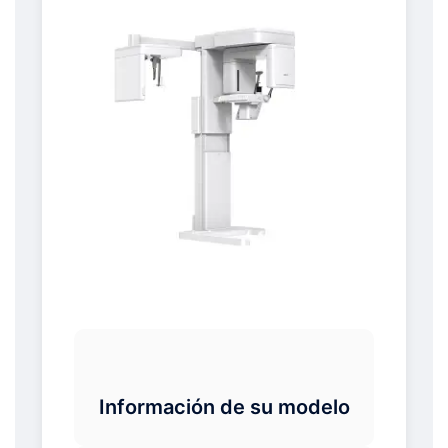
Información de su modelo