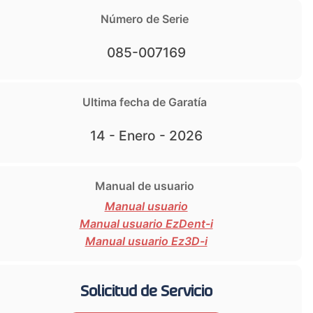
Número de Serie
085-007169
Ultima fecha de Garatía
14 - Enero - 2026
Manual de usuario
Manual usuario
Manual usuario EzDent-i
Manual usuario Ez3D-i
Solicitud de Servicio