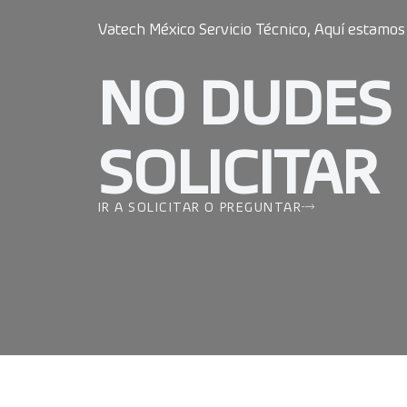
Vatech México Servicio Técnico, Aquí estamos
NO DUDES
SOLICITAR
IR A SOLICITAR O PREGUNTAR