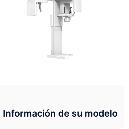
Información de su modelo