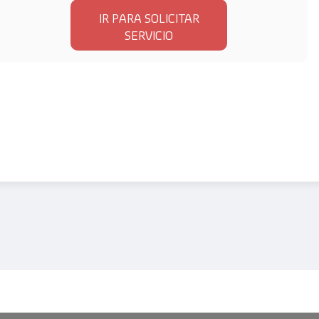
IR PARA SOLICITAR
SERVICIO