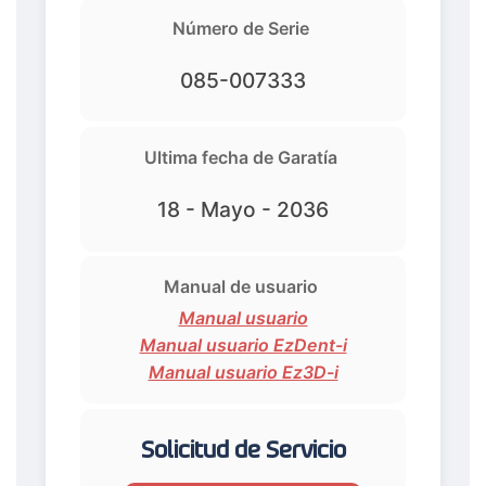
Número de Serie
085-007333
Ultima fecha de Garatía
18 - Mayo - 2036
Manual de usuario
Manual usuario
Manual usuario EzDent-i
Manual usuario Ez3D-i
Solicitud de Servicio