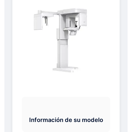
Información de su modelo