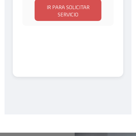
IR PARA SOLICITAR
SERVICIO