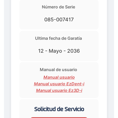
Número de Serie
085-007417
Ultima fecha de Garatía
12 - Mayo - 2036
Manual de usuario
Manual usuario
Manual usuario EzDent-i
Manual usuario Ez3D-i
Solicitud de Servicio