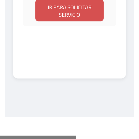
IR PARA SOLICITAR
SERVICIO