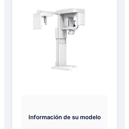
Información de su modelo