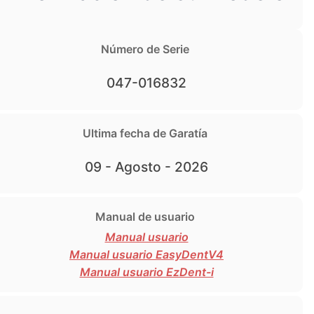
Número de Serie
047-016832
Ultima fecha de Garatía
09 - Agosto - 2026
Manual de usuario
Manual usuario
Manual usuario EasyDentV4
Manual usuario EzDent-i