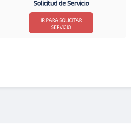
Solicitud de Servicio
IR PARA SOLICITAR
SERVICIO