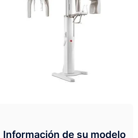
Información de su modelo