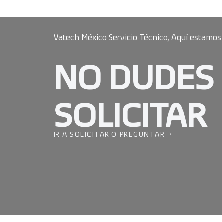
Vatech México Servicio Técnico, Aquí estamos
NO DUDES
SOLICITAR
IR A SOLICITAR O PREGUNTAR