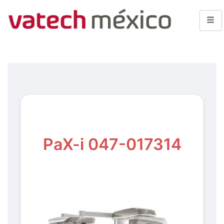
PaX-i 047-017314