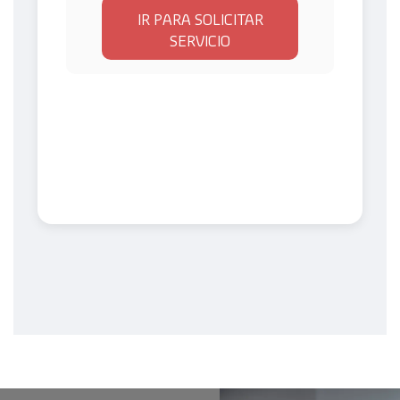
IR PARA SOLICITAR
SERVICIO