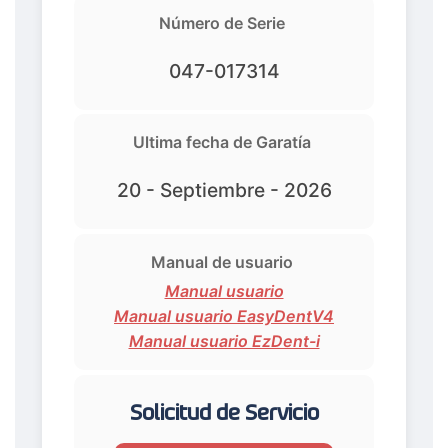
Número de Serie
047-017314
Ultima fecha de Garatía
20 - Septiembre - 2026
Manual de usuario
Manual usuario
Manual usuario EasyDentV4
Manual usuario EzDent-i
Solicitud de Servicio