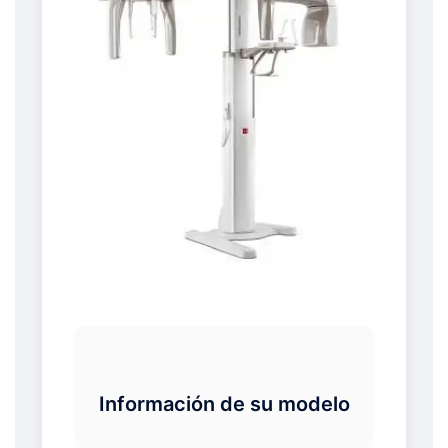
Información de su modelo