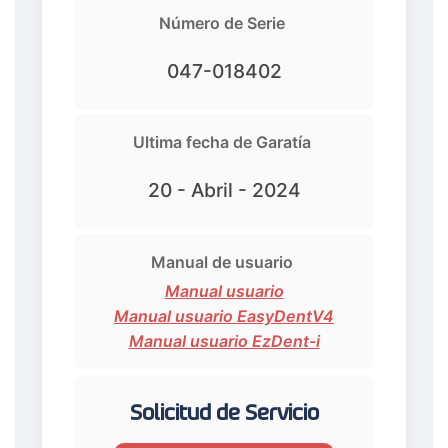
Número de Serie
047-018402
Ultima fecha de Garatía
20 - Abril - 2024
Manual de usuario
Manual usuario
Manual usuario EasyDentV4
Manual usuario EzDent-i
Solicitud de Servicio