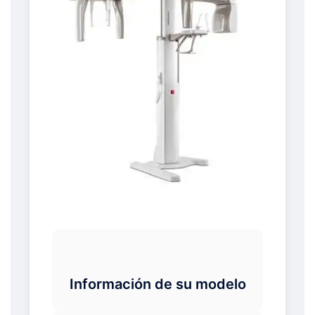
Información de su modelo