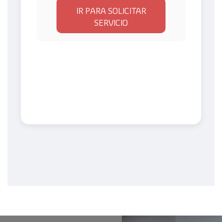
IR PARA SOLICITAR
SERVICIO