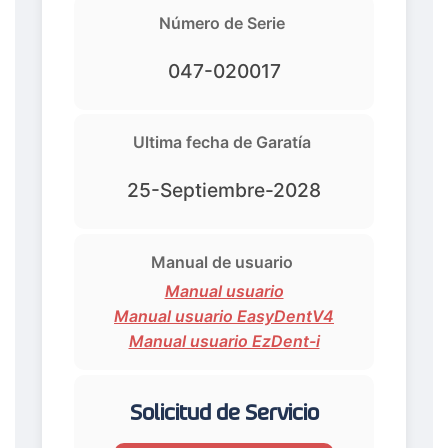
Número de Serie
047-020017
Ultima fecha de Garatía
25-Septiembre-2028
Manual de usuario
Manual usuario
Manual usuario EasyDentV4
Manual usuario EzDent-i
Solicitud de Servicio