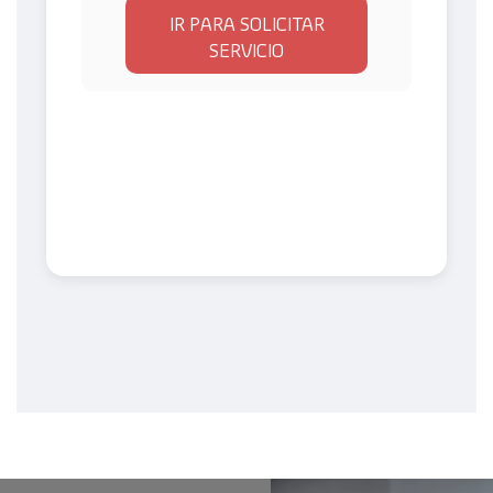
IR PARA SOLICITAR
SERVICIO