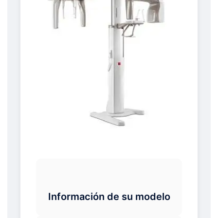
Información de su modelo