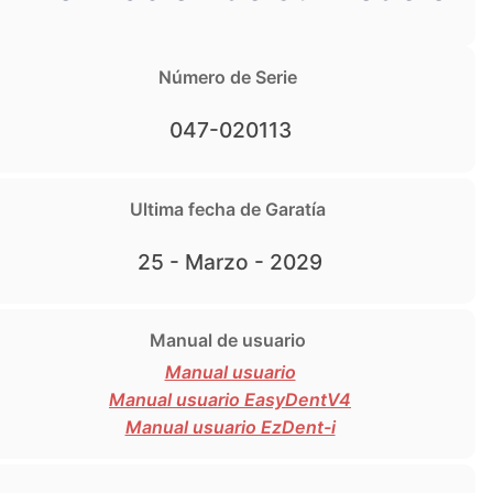
Número de Serie
047-020113
Ultima fecha de Garatía
25 - Marzo - 2029
Manual de usuario
Manual usuario
Manual usuario EasyDentV4
Manual usuario EzDent-i