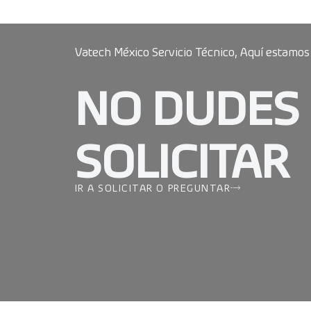
Vatech México Servicio Técnico, Aquí estamos
NO DUDES
SOLICITAR
IR A SOLICITAR O PREGUNTAR