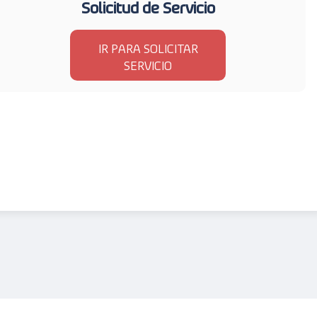
Solicitud de Servicio
IR PARA SOLICITAR
SERVICIO