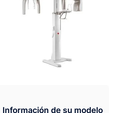
Información de su modelo