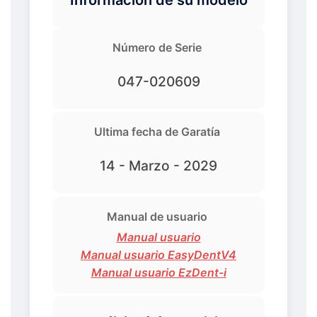
Número de Serie
047-020609
Ultima fecha de Garatía
14 - Marzo - 2029
Manual de usuario
Manual usuario
Manual usuario EasyDentV4
Manual usuario EzDent-i