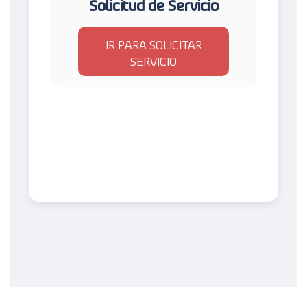
Solicitud de Servicio
IR PARA SOLICITAR
SERVICIO