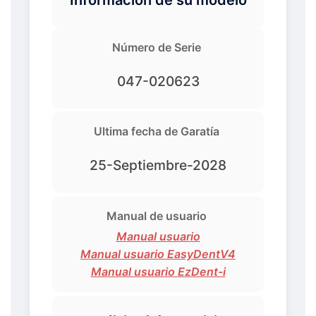
Número de Serie
047-020623
Ultima fecha de Garatía
25-Septiembre-2028
Manual de usuario
Manual usuario
Manual usuario EasyDentV4
Manual usuario EzDent-i