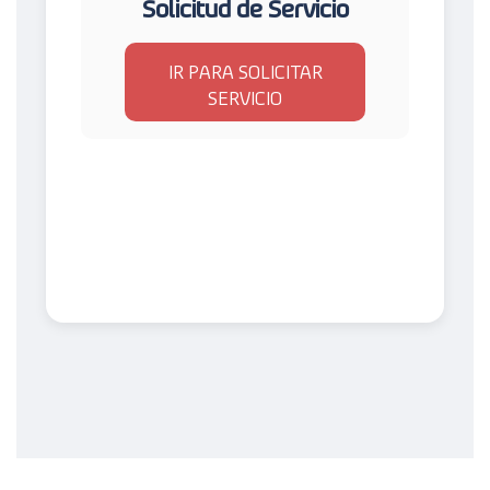
Solicitud de Servicio
IR PARA SOLICITAR
SERVICIO