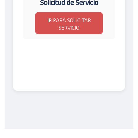
Solicitud de Servicio
IR PARA SOLICITAR
SERVICIO