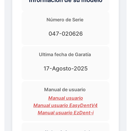
Número de Serie
047-020626
Ultima fecha de Garatía
17-Agosto-2025
Manual de usuario
Manual usuario
Manual usuario EasyDentV4
Manual usuario EzDent-i